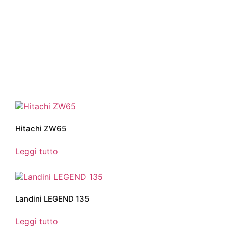
Hitachi ZW65
Leggi tutto
Landini LEGEND 135
Leggi tutto