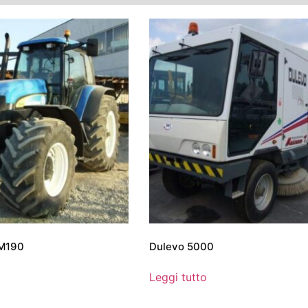
TM190
Dulevo 5000
Leggi tutto