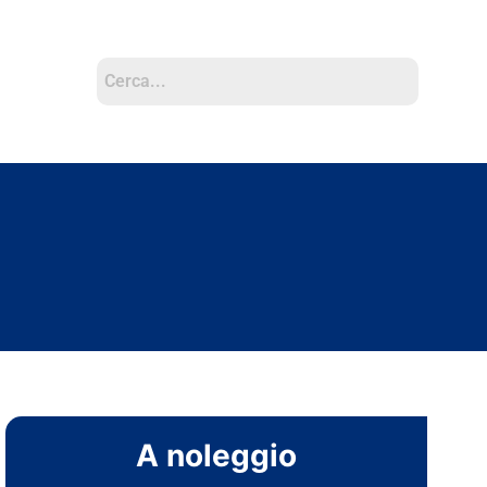
A noleggio