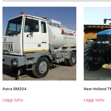
Astra BM304
New Holland 
Leggi tutto
Leggi tutto