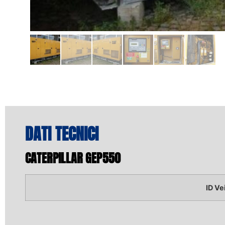
DATI TECNICI
CATERPILLAR GEP550
ID Ve