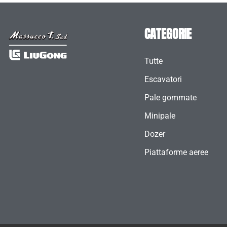
CATEGORIE
Tutte
Escavatori
Pale gommate
Minipale
Dozer
Piattaforme aeree