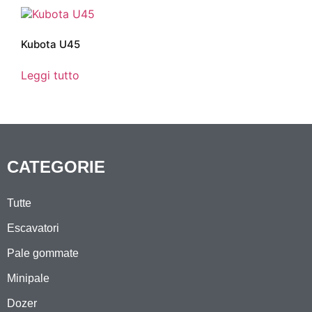
Kubota U45
Leggi tutto
CATEGORIE
Tutte
Escavatori
Pale gommate
Minipale
Dozer