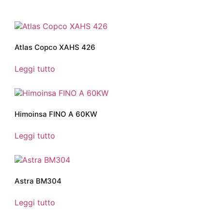
Atlas Copco XAHS 426
Leggi tutto
Himoinsa FINO A 60KW
Leggi tutto
Astra BM304
Leggi tutto