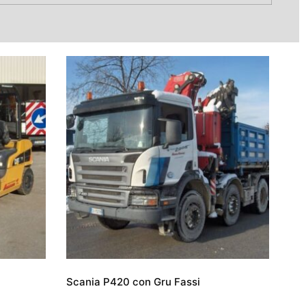
Scania P420 con Gru Fassi