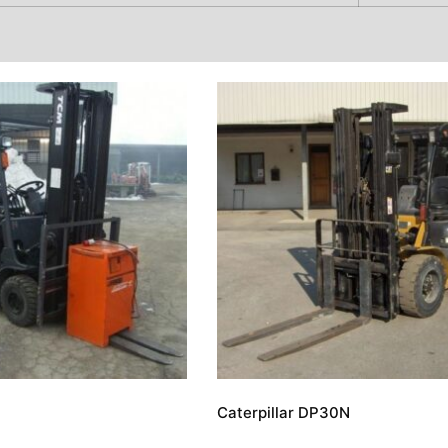
Caterpillar DP30N