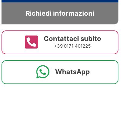
Richiedi informazioni
Contattaci subito
+39 0171 401225
WhatsApp