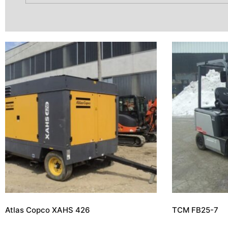
Atlas Copco XAHS 426
TCM FB25-7