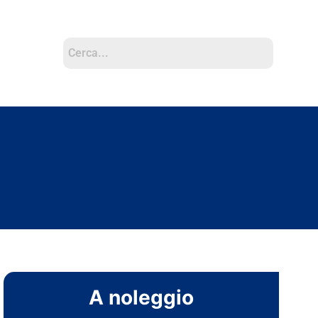
A noleggio