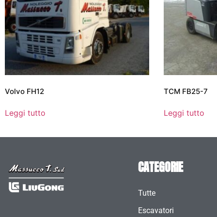
Volvo FH12
TCM FB25-7
Leggi tutto
Leggi tutto
CATEGORIE
Tutte
Escavatori