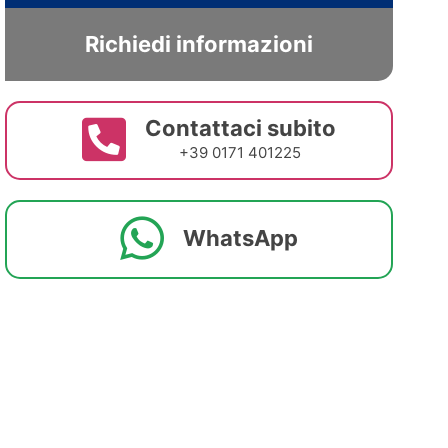
Richiedi informazioni
Contattaci subito
+39 0171 401225
WhatsApp