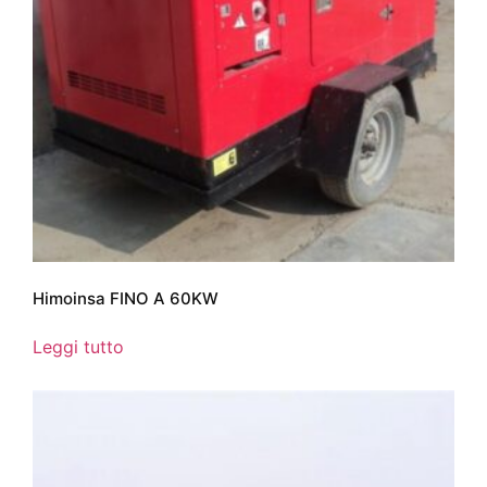
Himoinsa FINO A 60KW
Leggi tutto