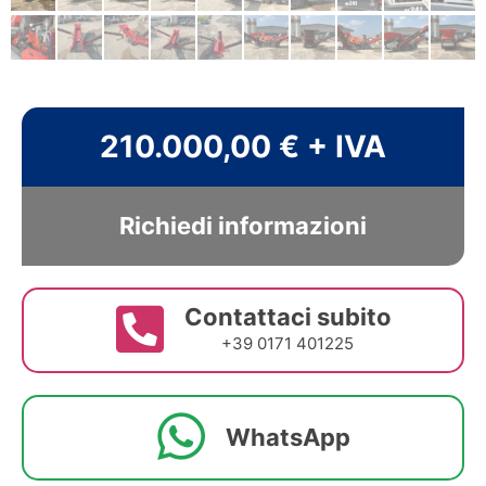
210.000,00 € + IVA
Richiedi informazioni
Contattaci subito
+39 0171 401225
WhatsApp