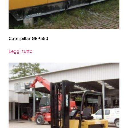
Caterpillar GEP550
Leggi tutto