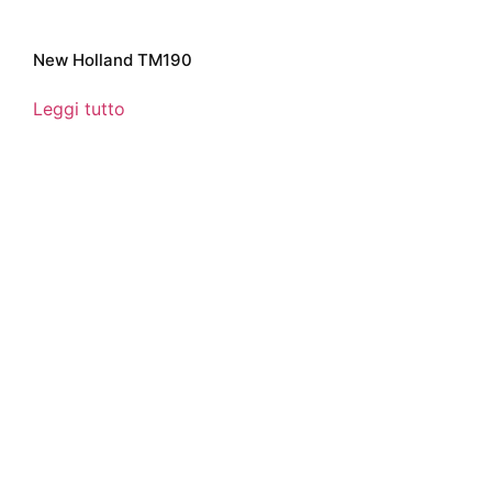
New Holland TM190
Leggi tutto