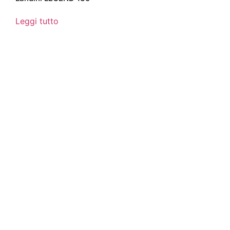
Leggi tutto