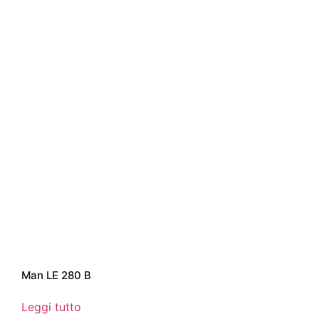
Man LE 280 B
Leggi tutto