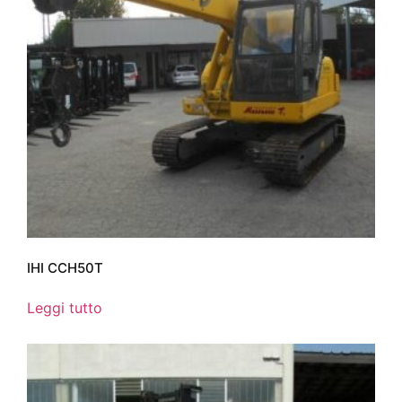
IHI CCH50T
Leggi tutto