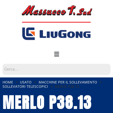
HOME
USATO
MACCHINE PER IL SOLLEVAMENTO
SOLLEVATORI TELESCOPICI
MERLO P38.13
MERLO P38.13