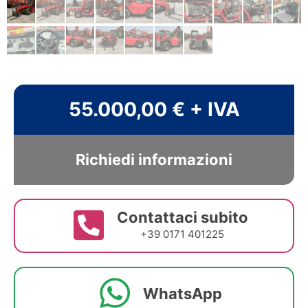
55.000,00 € + IVA
Richiedi informazioni
Contattaci subito
+39 0171 401225
WhatsApp