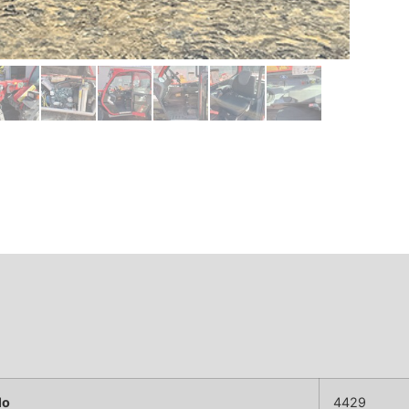
lo
4429