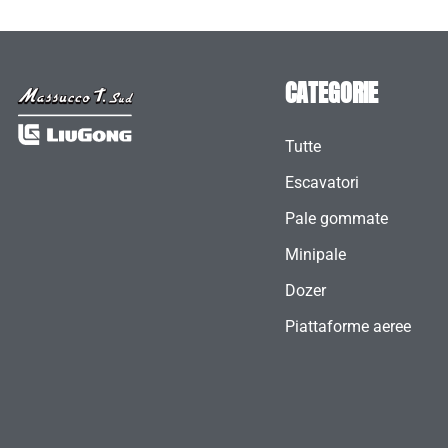
CATEGORIE
Tutte
Escavatori
Pale gommate
Minipale
Dozer
Piattaforme aeree