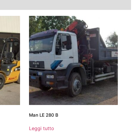
Man LE 280 B
Leggi tutto