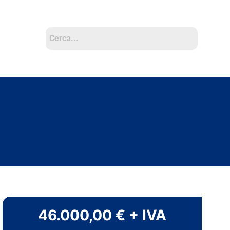
46.000,00 € + IVA