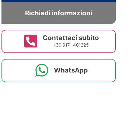
Richiedi informazioni
Contattaci subito
+39 0171 401225
WhatsApp