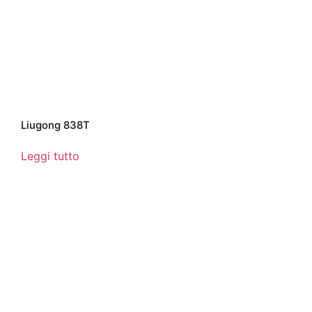
Liugong 838T
Leggi tutto