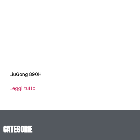
LiuGong 890H
Leggi tutto
CATEGORIE