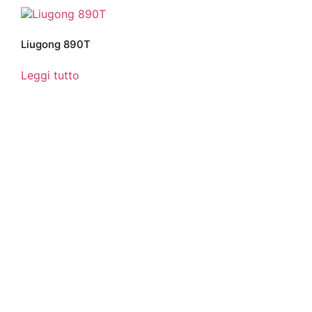
Liugong 890T
Leggi tutto