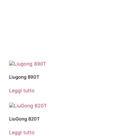
Liugong 890T
Leggi tutto
LiuGong 820T
Leggi tutto