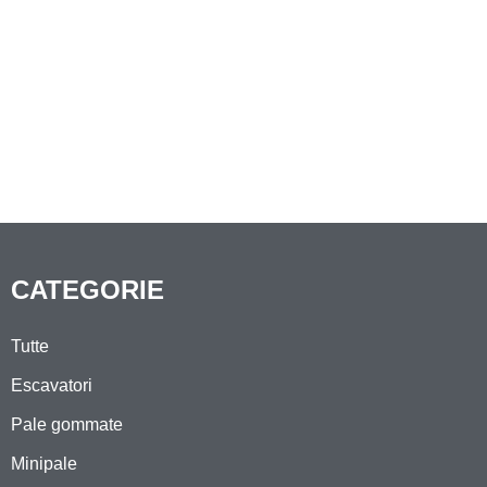
CATEGORIE
Tutte
Escavatori
Pale gommate
Minipale