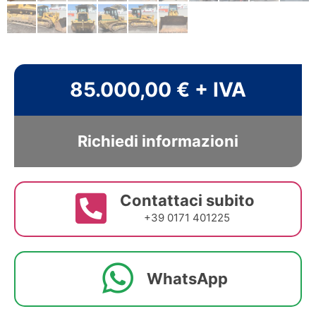
85.000,00 € + IVA
Richiedi informazioni
Contattaci subito
+39 0171 401225
WhatsApp