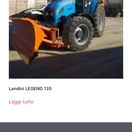
Landini LEGEND 135
Leggi tutto