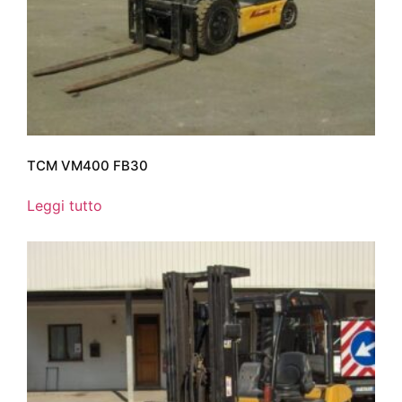
TCM VM400 FB30
Leggi tutto