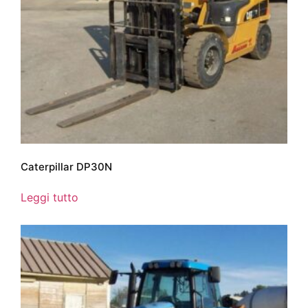
Caterpillar DP30N
Leggi tutto