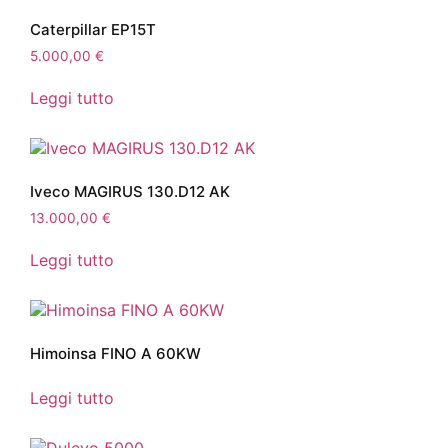
Caterpillar EP15T
5.000,00
€
Leggi tutto
Iveco MAGIRUS 130.D12 AK
13.000,00
€
Leggi tutto
Himoinsa FINO A 60KW
Leggi tutto