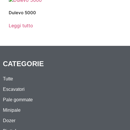
Dulevo 5000
Leggi tutto
CATEGORIE
Tutte
Escavatori
Pale gommate
Minipale
Dozer