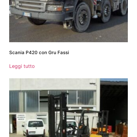
Scania P420 con Gru Fassi
Leggi tutto