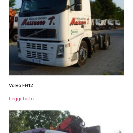
Volvo FH12
Leggi tutto