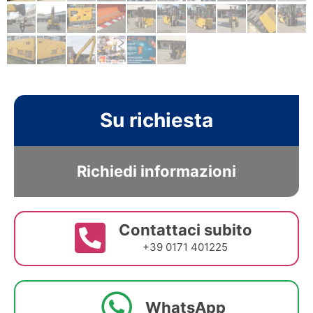
Su richiesta
Richiedi informazioni
Contattaci subito
+39 0171 401225
WhatsApp