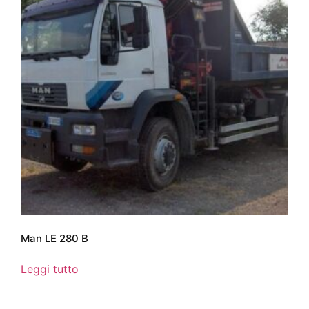
Man LE 280 B
Leggi tutto