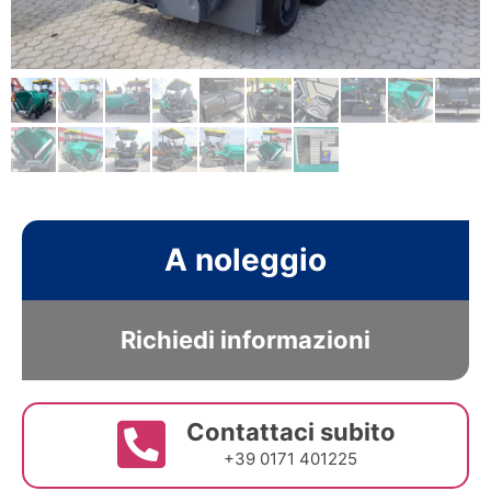
A noleggio
Richiedi informazioni
Contattaci subito
+39 0171 401225