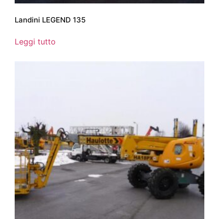
Landini LEGEND 135
Leggi tutto