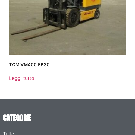
TCM VM400 FB30
Leggi tutto
CATEGORIE
Tutte