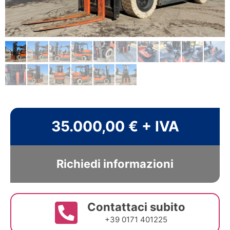
35.000,00 € + IVA
Richiedi informazioni
Contattaci subito
+39 0171 401225