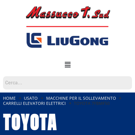
HOME
USATO
MACCHINE PER IL SOLLEVAMENTO
CARRELLI ELEVATORI ELETTRICI
TOYOTA 7FBMF50
TOYOTA