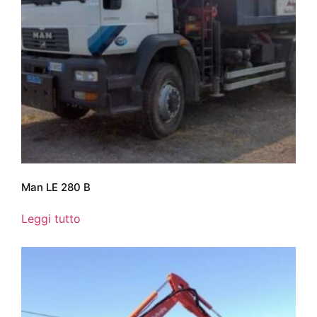
Man LE 280 B
Leggi tutto