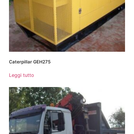
Caterpillar GEH275
Leggi tutto