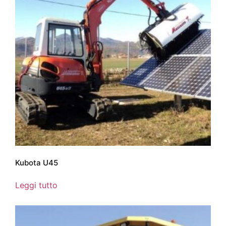
Kubota U45
Leggi tutto