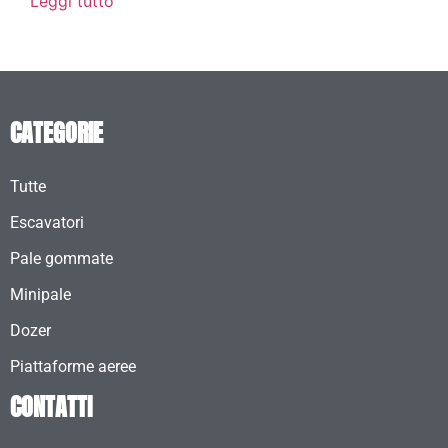
Leggi tutto
CATEGORIE
Tutte
Escavatori
Pale gommate
Minipale
Dozer
Piattaforme aeree
CONTATTI