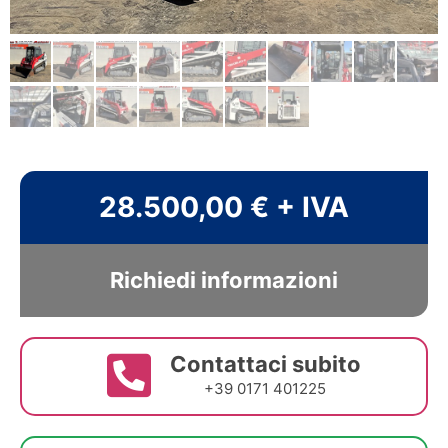
28.500,00 € + IVA
Richiedi informazioni
Contattaci subito
+39 0171 401225