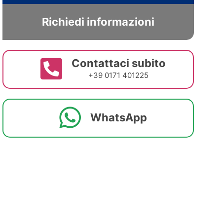
Richiedi informazioni
Contattaci subito
+39 0171 401225
WhatsApp