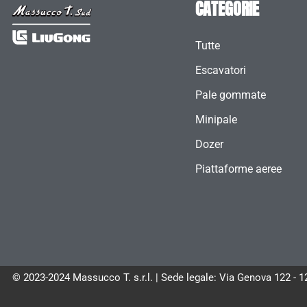
CATEGORIE
Tutte
Escavatori
Pale gommate
Minipale
Dozer
Piattaforme aeree
© 2023-2024 Massucco T. s.r.l. | Sede legale: Via Genova 122 - 