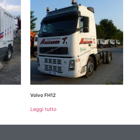
Volvo FH12
Leggi tutto