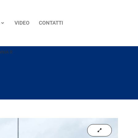
VIDEO
CONTATTI
ANIA R