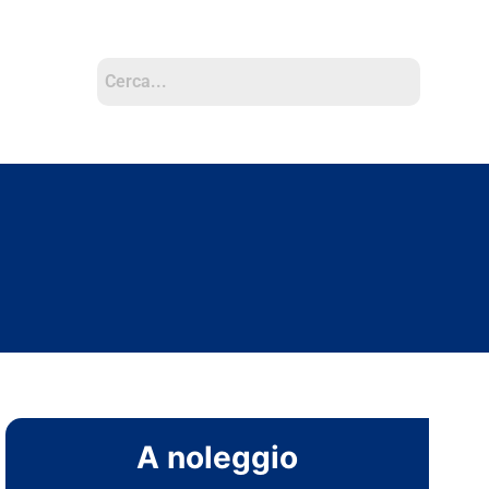
A noleggio