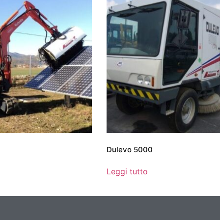
Dulevo 5000
Leggi tutto