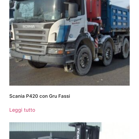
Scania P420 con Gru Fassi
Leggi tutto