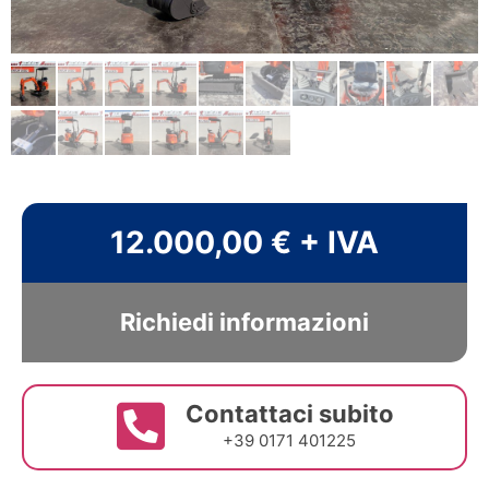
12.000,00 € + IVA
Richiedi informazioni
Contattaci subito
+39 0171 401225