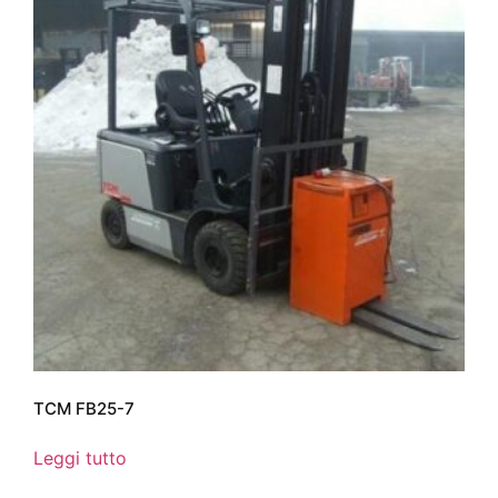
TCM FB25-7
Leggi tutto