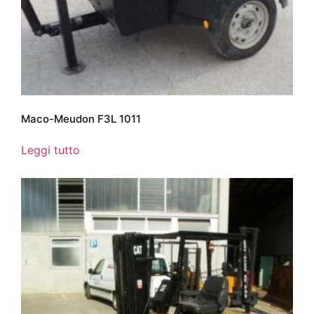
Maco-Meudon F3L 1011
Leggi tutto