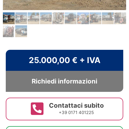
25.000,00 € + IVA
Richiedi informazioni
Contattaci subito
+39 0171 401225