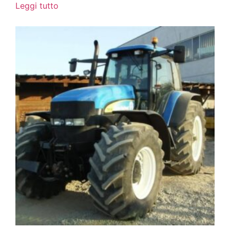
Leggi tutto