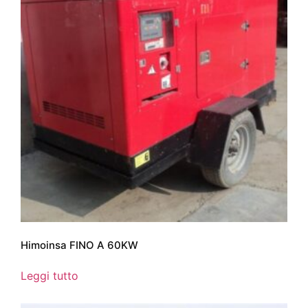
Himoinsa FINO A 60KW
Leggi tutto