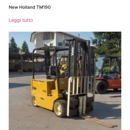
New Holland TM190
Leggi tutto