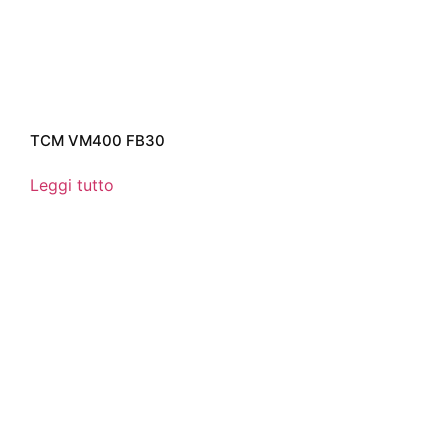
TCM VM400 FB30
Leggi tutto