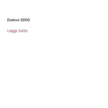
Dulevo 5000
Leggi tutto