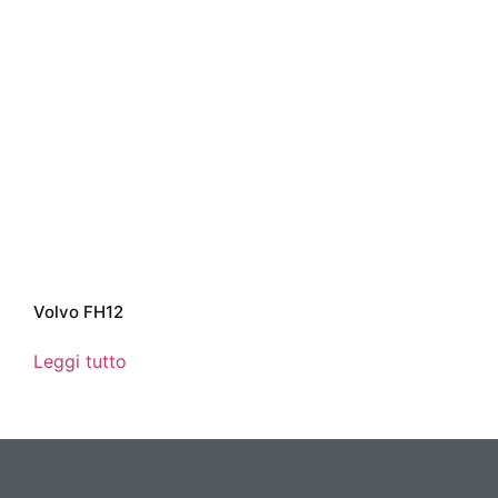
Volvo FH12
Leggi tutto