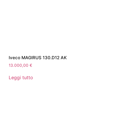
Iveco MAGIRUS 130.D12 AK
13.000,00
€
Leggi tutto