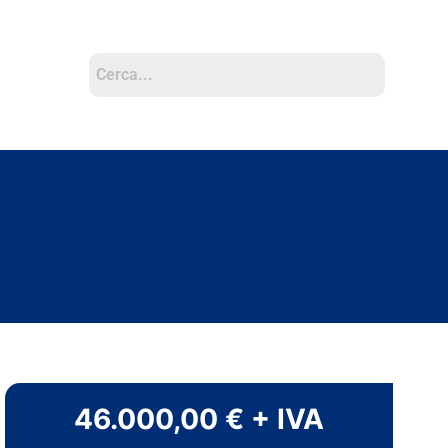
46.000,00 € + IVA