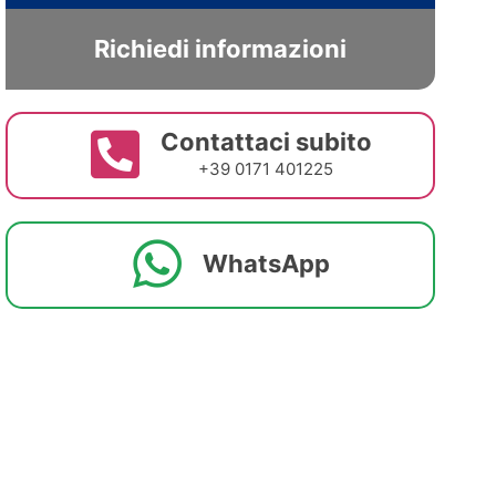
Richiedi informazioni
Contattaci subito
+39 0171 401225
WhatsApp