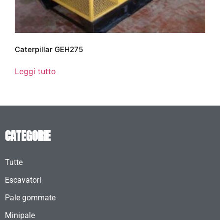
Caterpillar GEH275
Leggi tutto
CATEGORIE
Tutte
Escavatori
Pale gommate
Minipale