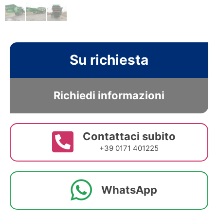
Su richiesta
Richiedi informazioni
Contattaci subito
+39 0171 401225
WhatsApp