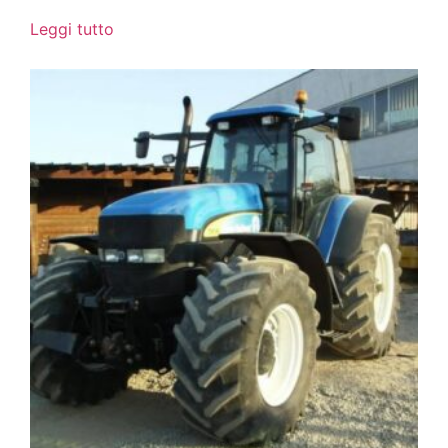
Leggi tutto