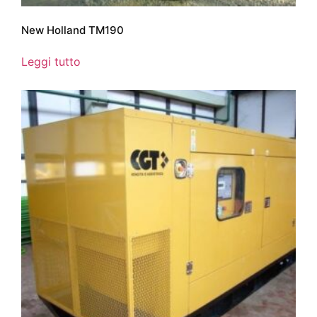
New Holland TM190
Leggi tutto