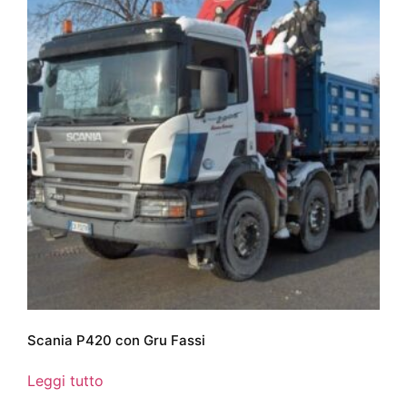
Scania P420 con Gru Fassi
Leggi tutto