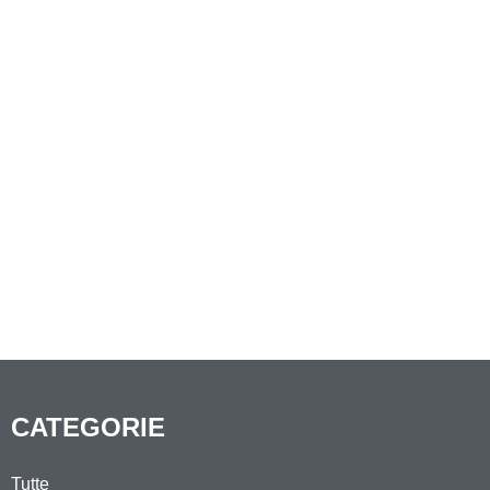
CATEGORIE
Tutte