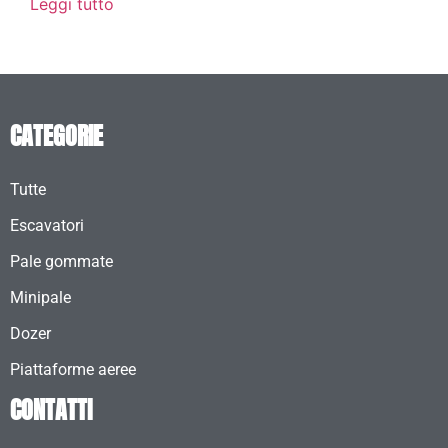
Leggi tutto
CATEGORIE
Tutte
Escavatori
Pale gommate
Minipale
Dozer
Piattaforme aeree
CONTATTI