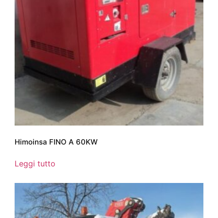
Himoinsa FINO A 60KW
Leggi tutto