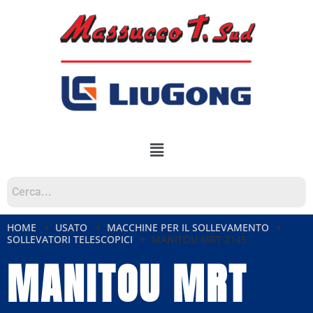
HOME
USATO
MACCHINE PER IL SOLLEVAMENTO
SOLLEVATORI TELESCOPICI
MANITOU MRT 2145
MANITOU MRT