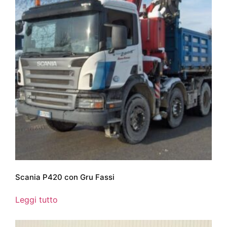
Scania P420 con Gru Fassi
Leggi tutto