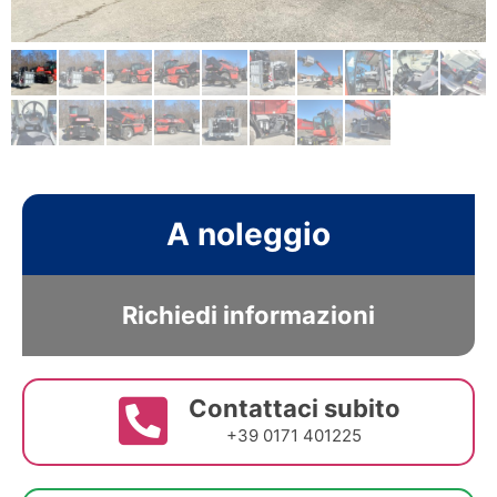
A noleggio
Richiedi informazioni
Contattaci subito
+39 0171 401225