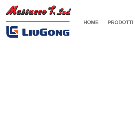
HOME
PRODOTTI