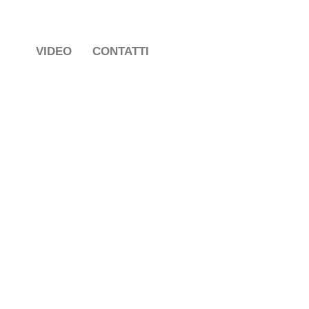
VIDEO
CONTATTI