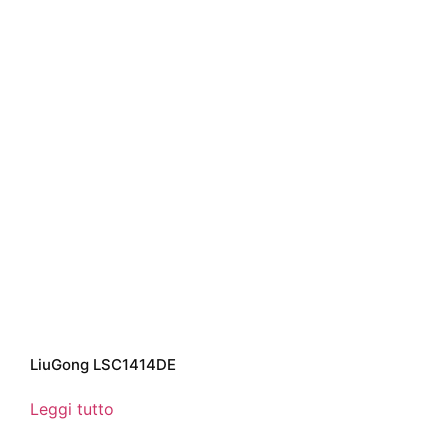
LiuGong LSC1414DE
Leggi tutto