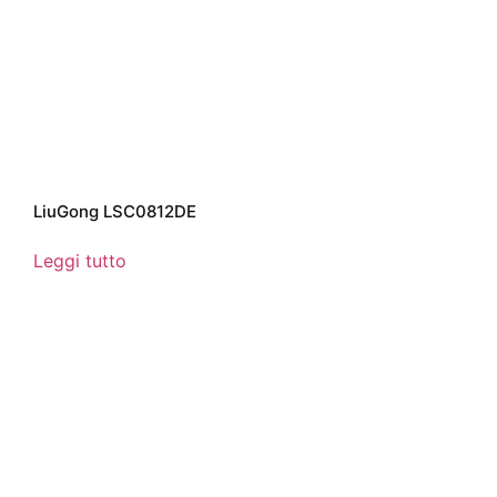
LiuGong LSC0812DE
Leggi tutto