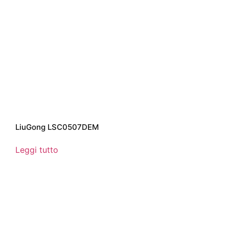
LiuGong LSC0507DEM
Leggi tutto