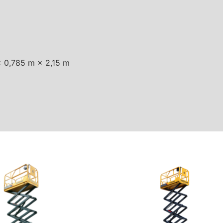
 × 0,785 m × 2,15 m