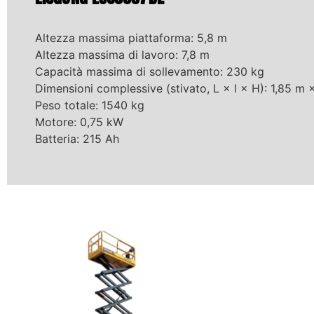
Altezza massima piattaforma: 5,8 m
Altezza massima di lavoro: 7,8 m
Capacità massima di sollevamento: 230 kg
Dimensioni complessive (stivato, L × l × H): 1,85 m
Peso totale: 1540 kg
Motore: 0,75 kW
Batteria: 215 Ah