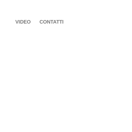
VIDEO
CONTATTI