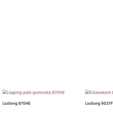
LiuGong 870HE
LiuGong 9027F