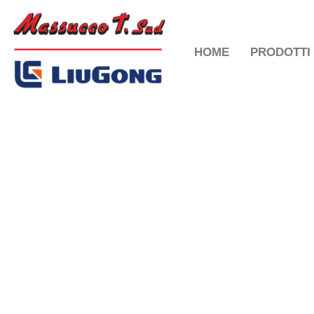
HOME
PRODOTTI