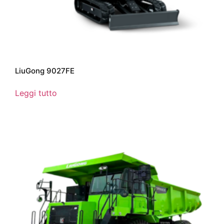
LiuGong 9027FE
Leggi tutto