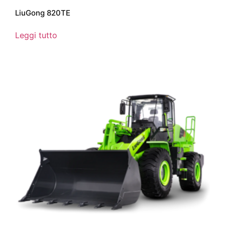
LiuGong 820TE
Leggi tutto