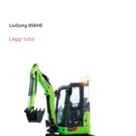
LiuGong 856HE
Leggi tutto