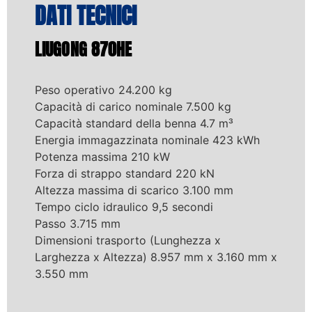
DATI TECNICI
LIUGONG 870HE
Peso operativo 24.200 kg
Capacità di carico nominale 7.500 kg
Capacità standard della benna 4.7 m³
Energia immagazzinata nominale 423 kWh
Potenza massima 210 kW
Forza di strappo standard 220 kN
Altezza massima di scarico 3.100 mm
Tempo ciclo idraulico 9,5 secondi
Passo 3.715 mm
Dimensioni trasporto (Lunghezza x
Larghezza x Altezza) 8.957 mm x 3.160 mm x
3.550 mm