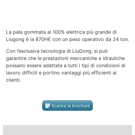
La pala gommata al 100% elettrica più grande di
Liugong è la 870HE con un peso operativo da 24 ton.
Con l’esclusiva tecnologia di LiuGong, si può
garantire che le prestazioni meccaniche e idrauliche
possano essere adattate a tutti i tipi di condizioni di
lavoro difficili e portino vantaggi più efficienti ai
clienti.
Scarica la brochure