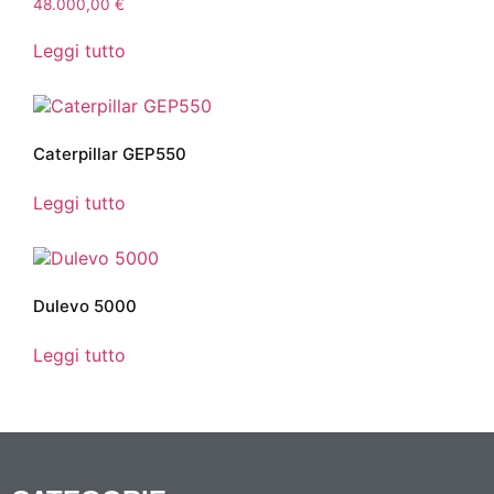
48.000,00
€
Leggi tutto
Caterpillar GEP550
Leggi tutto
Dulevo 5000
Leggi tutto