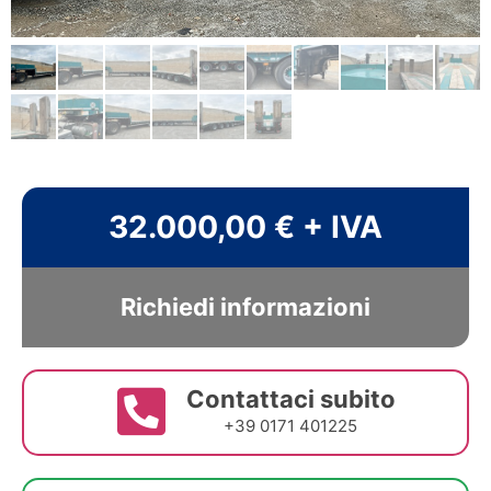
32.000,00 € + IVA
Richiedi informazioni
Contattaci subito
+39 0171 401225