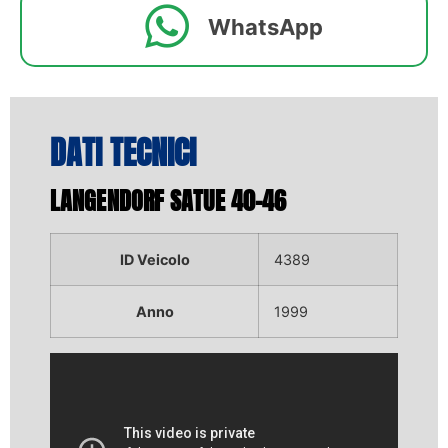
WhatsApp
DATI TECNICI
LANGENDORF SATUE 40-46
ID Veicolo
4389
Anno
1999
Video