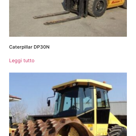
Caterpillar DP30N
Leggi tutto