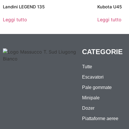
Landini LEGEND 135
Kubota U45
Leggi tutto
Leggi tutto
CATEGORIE
Tutte
Escavatori
Pale gommate
Minipale
Dozer
Piattaforme aeree