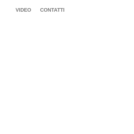
VIDEO
CONTATTI