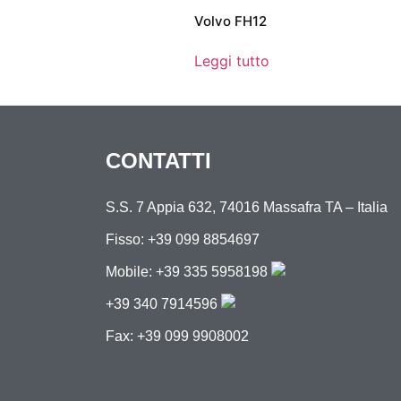
Volvo FH12
Leggi tutto
CONTATTI
S.S. 7 Appia 632, 74016 Massafra TA – Italia
Fisso: +39 099 8854697
Mobile:
+39 335 5958198
+39 340 7914596
Fax: +39 099 9908002