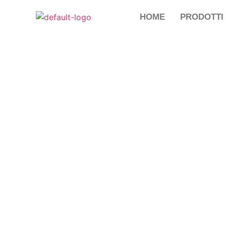
HOME
PRODOTTI