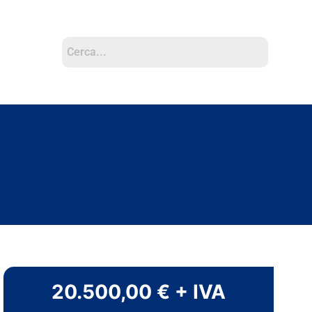
20.500,00 € + IVA