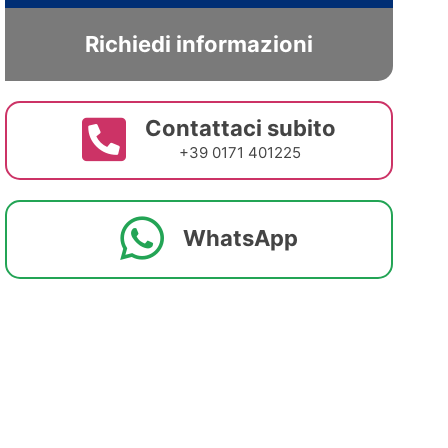
Richiedi informazioni
Contattaci subito
+39 0171 401225
WhatsApp