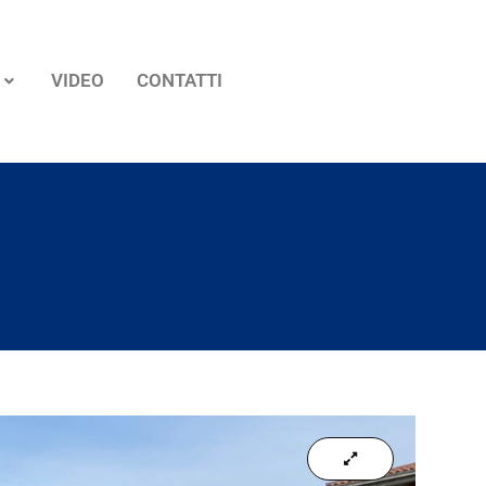
VIDEO
CONTATTI