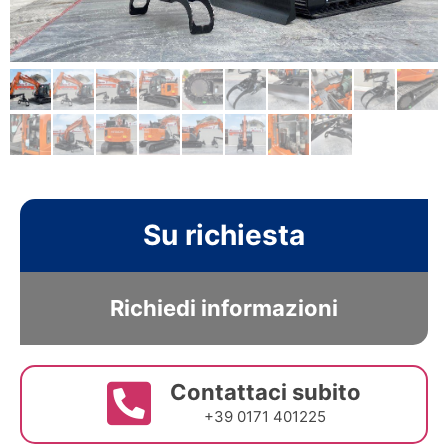
Su richiesta
Richiedi informazioni
Contattaci subito
+39 0171 401225