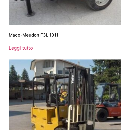
Maco-Meudon F3L 1011
Leggi tutto