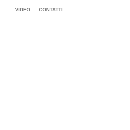
VIDEO
CONTATTI