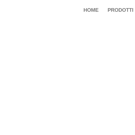
HOME
PRODOTTI