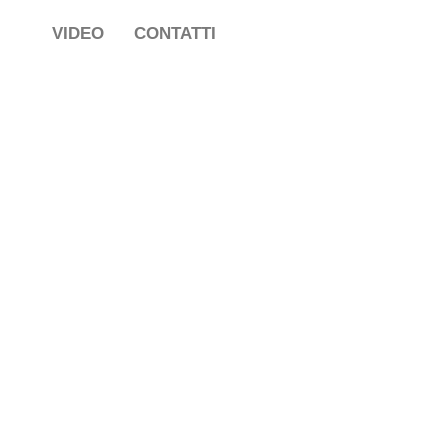
VIDEO
CONTATTI