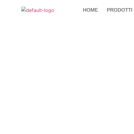
HOME
PRODOTTI