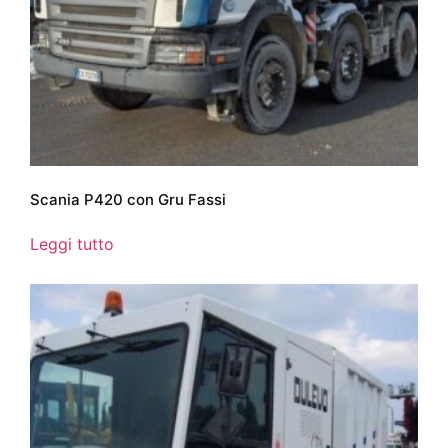
Scania P420 con Gru Fassi
Leggi tutto