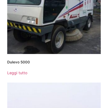
Dulevo 5000
Leggi tutto