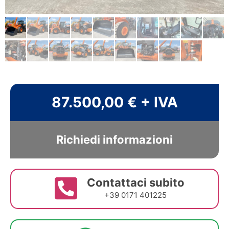
87.500,00 € + IVA
Richiedi informazioni
Contattaci subito
+39 0171 401225