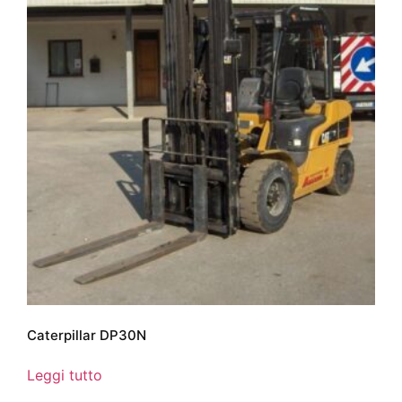
Caterpillar DP30N
Leggi tutto