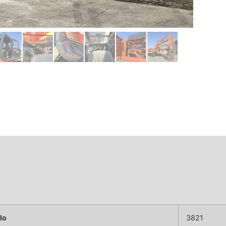
lo
3821