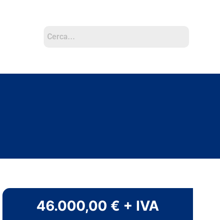
46.000,00 € + IVA