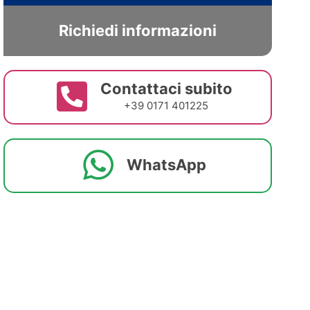
Richiedi informazioni
Contattaci subito
+39 0171 401225
WhatsApp