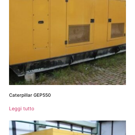
Caterpillar GEP550
Leggi tutto