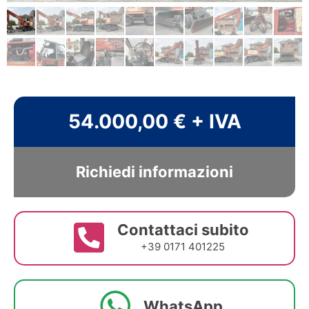
54.000,00 € + IVA
Richiedi informazioni
Contattaci subito
+39 0171 401225
WhatsApp