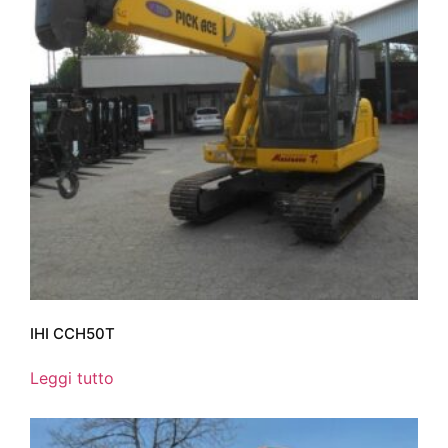
IHI CCH50T
Leggi tutto