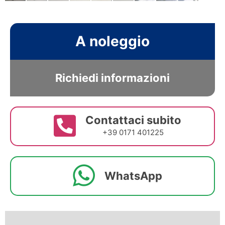
A noleggio
Richiedi informazioni
Contattaci subito
+39 0171 401225
WhatsApp