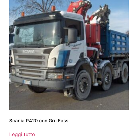
Scania P420 con Gru Fassi
Leggi tutto