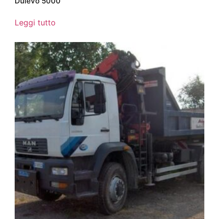
Dulevo 5000
Leggi tutto