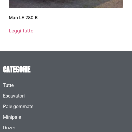
Man LE 280 B
Leggi tutto
CATEGORIE
Tutte
Escavatori
Pale gommate
Minipale
Dozer