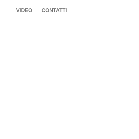
VIDEO
CONTATTI