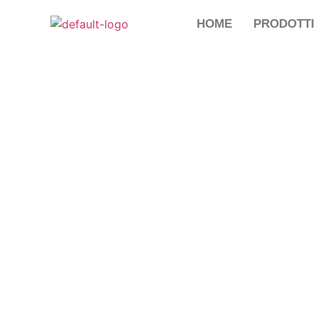
HOME
PRODOTTI