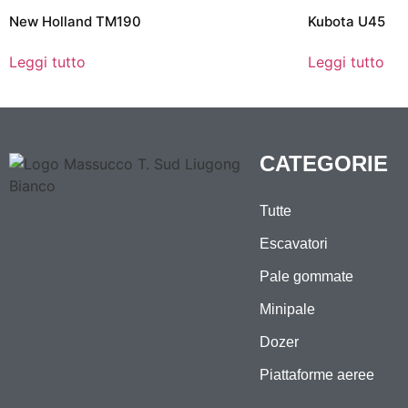
New Holland TM190
Kubota U45
Leggi tutto
Leggi tutto
CATEGORIE
Tutte
Escavatori
Pale gommate
Minipale
Dozer
Piattaforme aeree