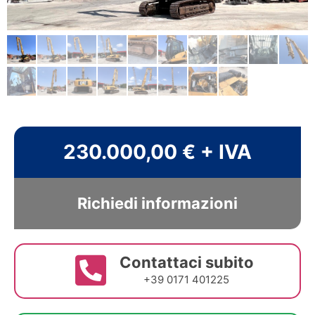
230.000,00 € + IVA
Richiedi informazioni
Contattaci subito
+39 0171 401225