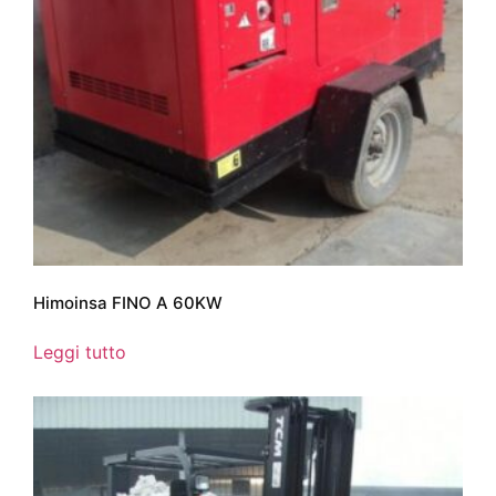
Himoinsa FINO A 60KW
Leggi tutto