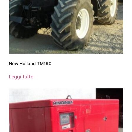
New Holland TM190
Leggi tutto