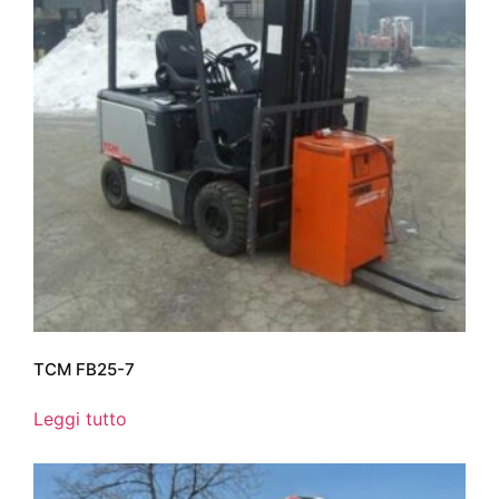
TCM FB25-7
Leggi tutto