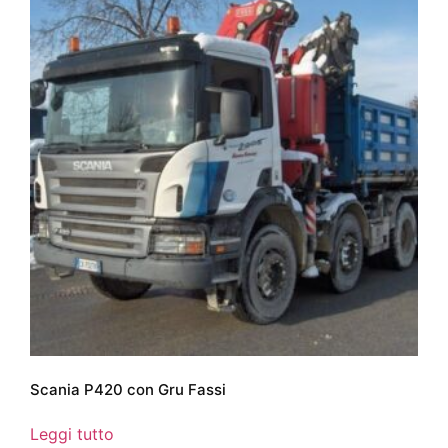
Scania P420 con Gru Fassi
Leggi tutto