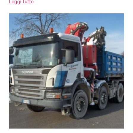
Leggi tutto