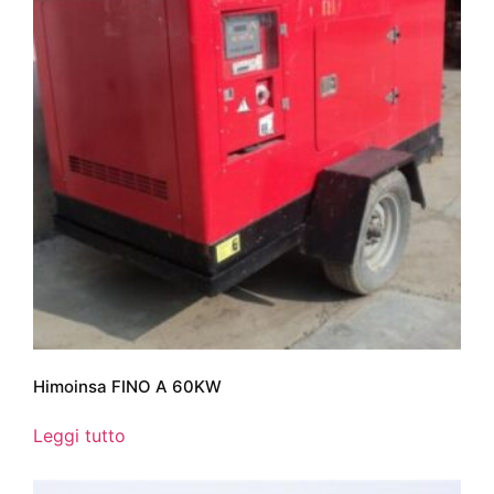
Himoinsa FINO A 60KW
Leggi tutto