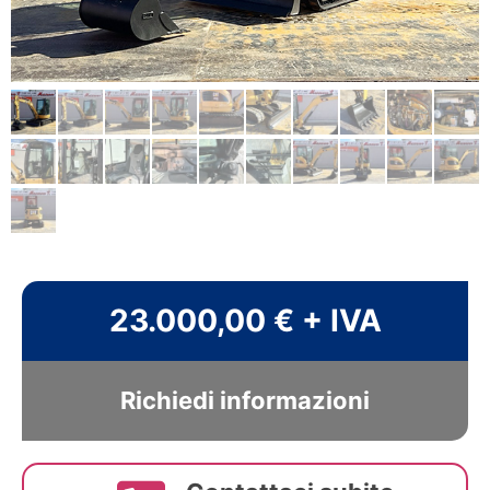
23.000,00 € + IVA
Richiedi informazioni