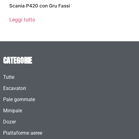
Scania P420 con Gru Fassi
Leggi tutto
CATEGORIE
Tutte
Escavatori
Pale gommate
Minipale
Dozer
Piattaforme aeree