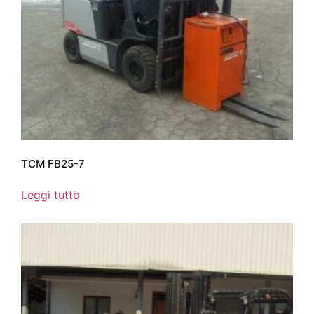
TCM FB25-7
Leggi tutto