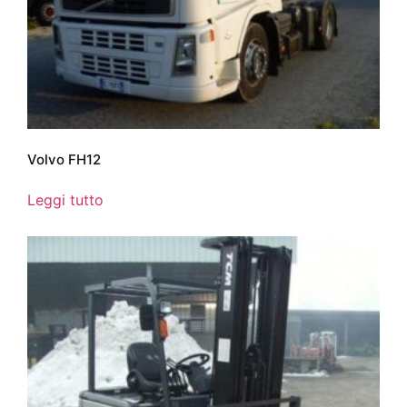
Volvo FH12
Leggi tutto