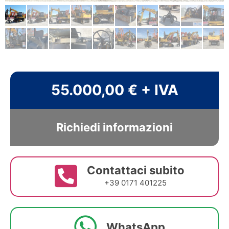
55.000,00 € + IVA
Richiedi informazioni
Contattaci subito
+39 0171 401225
WhatsApp