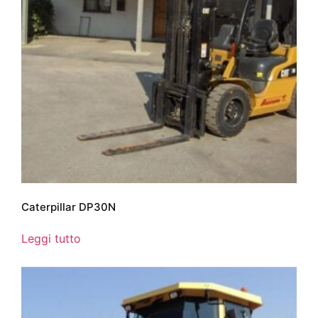
Caterpillar DP30N
Leggi tutto