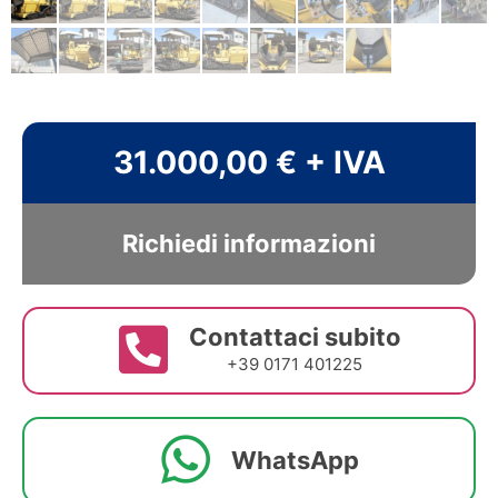
31.000,00 € + IVA
Richiedi informazioni
Contattaci subito
+39 0171 401225
WhatsApp