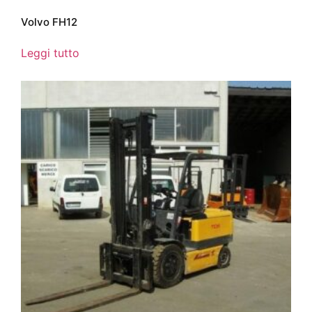
Volvo FH12
Leggi tutto