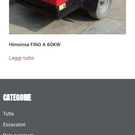
Himoinsa FINO A 60KW
Leggi tutto
CATEGORIE
Tutte
Escavatori