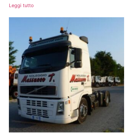
Leggi tutto