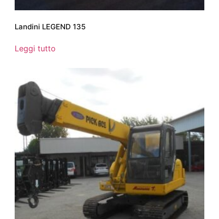
Landini LEGEND 135
Leggi tutto