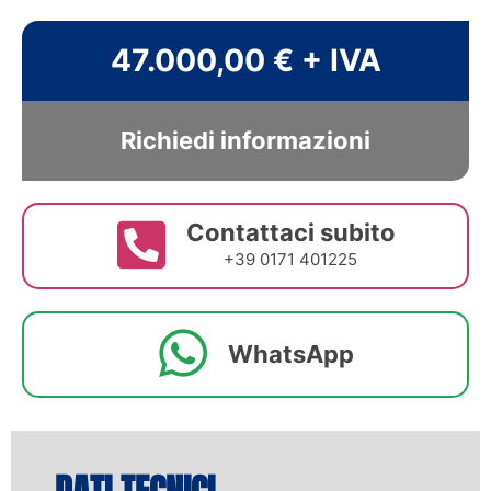
47.000,00 € + IVA
Richiedi informazioni
Contattaci subito
+39 0171 401225
WhatsApp