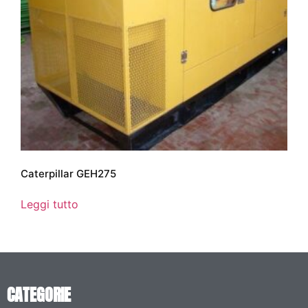
Caterpillar GEH275
Leggi tutto
CATEGORIE