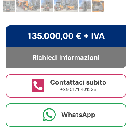
135.000,00 € + IVA
Richiedi informazioni
Contattaci subito
+39 0171 401225
WhatsApp