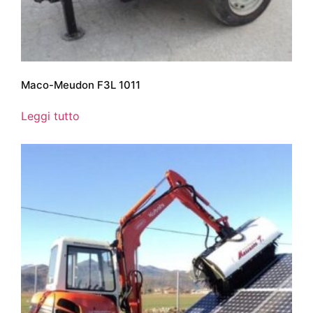
Maco-Meudon F3L 1011
Leggi tutto