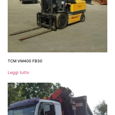
TCM VM400 FB30
Leggi tutto