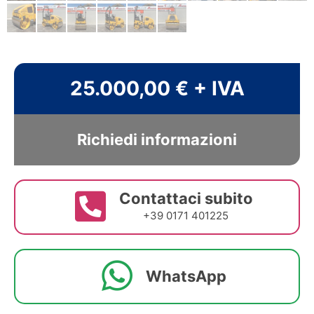
25.000,00 € + IVA
Richiedi informazioni
Contattaci subito
+39 0171 401225
WhatsApp