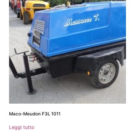
Maco-Meudon F3L 1011
Leggi tutto