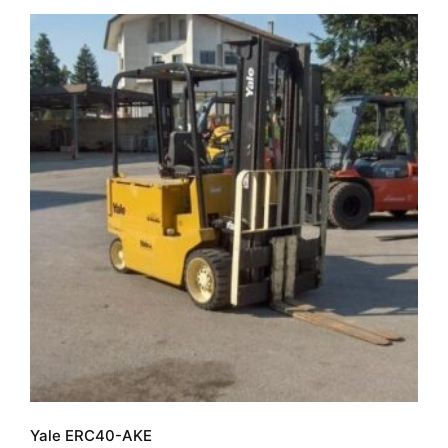
Yale ERC40-AKE